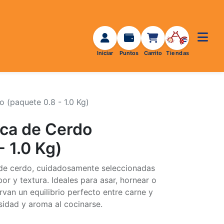
 (paquete 0.8 - 1.0 Kg)
sca de Cerdo
- 1.0 Kg)
s de cerdo, cuidadosamente seleccionadas
or y textura. Ideales para asar, hornear o
ervan un equilibrio perfecto entre carne y
sidad y aroma al cocinarse.