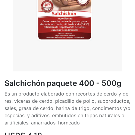
Salchichón paquete 400 - 500g
Es un producto elaborado con recortes de cerdo y de
res, víceras de cerdo, picadillo de pollo, subproductos,
sales, grasa de cerdo, harina de trigo, condimentos y/o
especias, y aditivos, embutidos en tripas naturales o
artificiales, amarrados, horneado