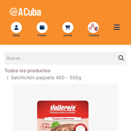
Todos los productos
Salchichón paquete 400 - 500g