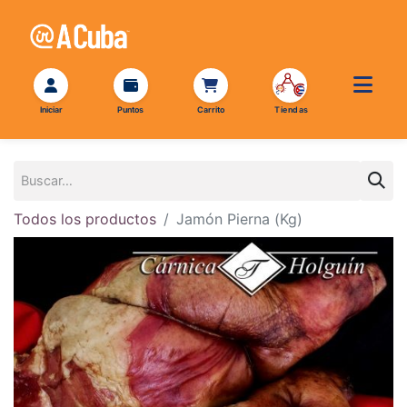
Todos los productos
Jamón Pierna (Kg)