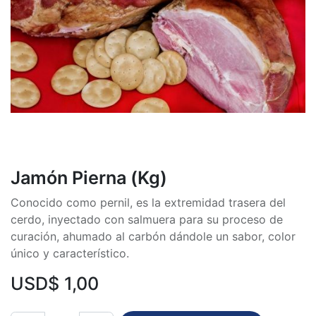
Jamón Pierna (Kg)
Conocido como pernil, es la extremidad trasera del
cerdo, inyectado con salmuera para su proceso de
curación, ahumado al carbón dándole un sabor, color
único y característico.
USD$
1,00