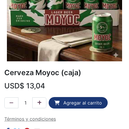
Cerveza Moyoc (caja)
USD$
13,04
Agregar al carrito
Términos y condiciones