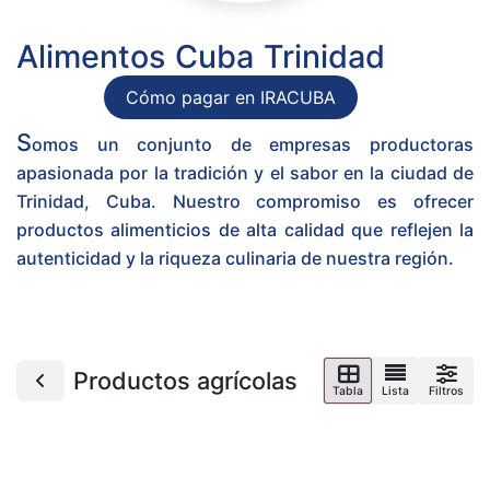
Alimentos Cuba Trinidad
Cómo pagar en IRACUBA
S
omos un conjunto de empresas productoras
apasionada por la tradición y el sabor en la ciudad de
Trinidad, Cuba. Nuestro compromiso es ofrecer
productos alimenticios de alta calidad que reflejen la
autenticidad y la riqueza culinaria de nuestra región.
Productos agrícolas
Tabla
Lista
Filtros